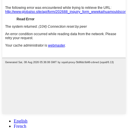
English
French