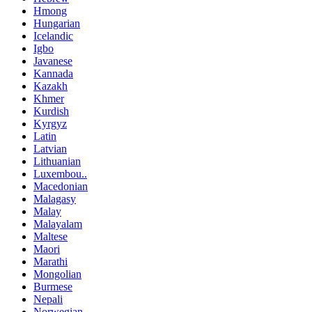
Hmong
Hungarian
Icelandic
Igbo
Javanese
Kannada
Kazakh
Khmer
Kurdish
Kyrgyz
Latin
Latvian
Lithuanian
Luxembou..
Macedonian
Malagasy
Malay
Malayalam
Maltese
Maori
Marathi
Mongolian
Burmese
Nepali
Norwegian