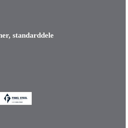
er, standarddele