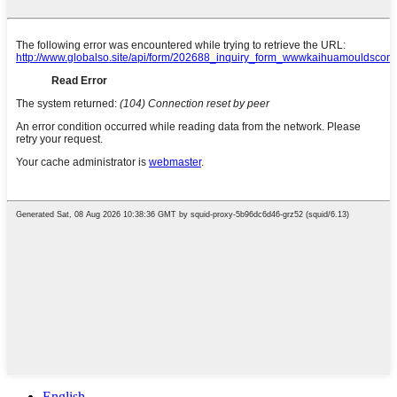
English