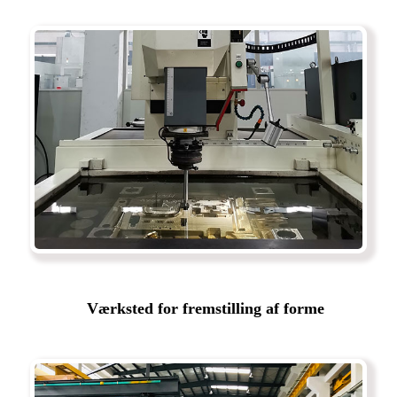
Værksted for fremstilling af forme