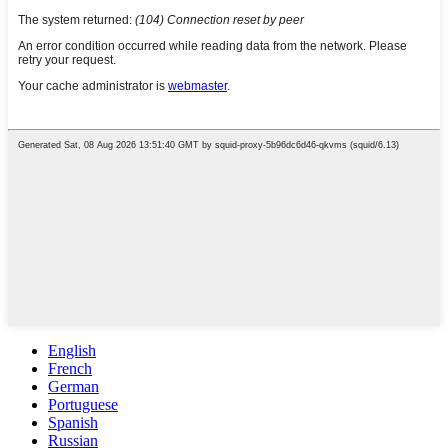
English
French
German
Portuguese
Spanish
Russian