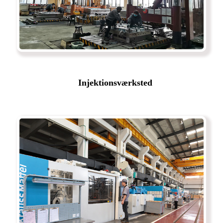
Injektionsværksted