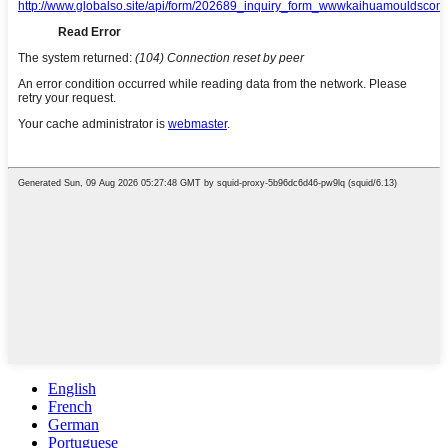
English
French
German
Portuguese