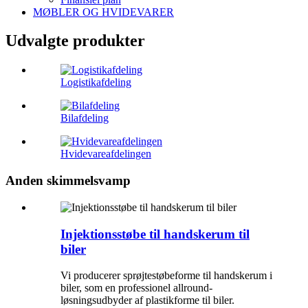
MØBLER OG HVIDEVARER
Udvalgte produkter
Logistikafdeling
Bilafdeling
Hvidevareafdelingen
Anden skimmelsvamp
Injektionsstøbe til handskerum til
biler
Vi producerer sprøjtestøbeforme til handskerum i
biler, som en professionel allround-
løsningsudbyder af plastikforme til biler.